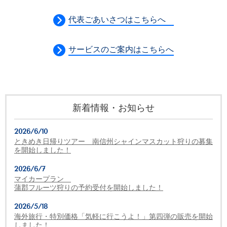
代表ごあいさつはこちらへ
サービスのご案内はこちらへ
新着情報・お知らせ
2026/6/10
ときめき日帰りツアー 南信州シャインマスカット狩りの募集
を開始しました！
2026/6/7
マイカープラン
蒲郡フルーツ狩りの予約受付を開始しました！
2026/5/18
海外旅行・特別価格「気軽に行こうよ！」第四弾の販売を開始
しました！