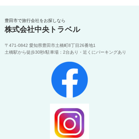
豊田市で旅行会社をお探しなら
株式会社中央トラベル
〒471-0842 愛知県豊田市土橋町8丁目26番地1
土橋駅から徒歩30秒/駐車場：2台あり・近くにパーキングあり