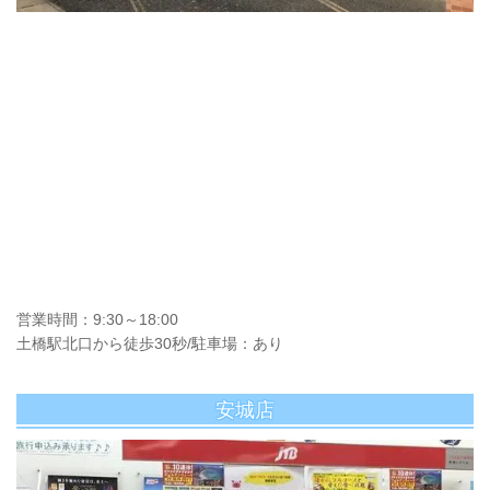
営業時間：9:30～18:00
土橋駅北口から徒歩30秒/駐車場：あり
安城店