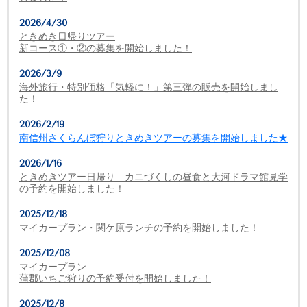
2026/4/30
ときめき日帰りツアー
新コース①・②の募集を開始しました！
2026/3/9
海外旅行・特別価格「気軽に！」第三弾の販売を開始しまし
た！
2026/2/19
南信州さくらんぼ狩りときめきツアーの募集を開始しました★
2026/1/16
ときめきツアー日帰り カニづくしの昼食と大河ドラマ館見学
の予約を開始しました！
2025/12/18
マイカープラン・関ケ原ランチの予約を開始しました！
2025/12/08
マイカープラン
蒲郡いちご狩りの予約受付を開始しました！
2025/12/8