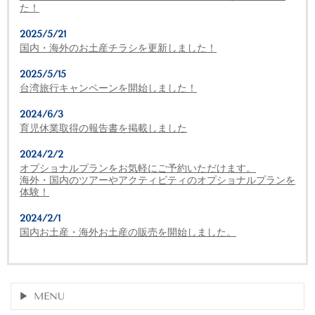
た！
2025/5/21
国内・海外のお土産チラシを更新しました！
2025/5/15
台湾旅行キャンペーンを開始しました！
2024/6/3
育児休業取得の報告書を掲載しました
2024/2/2
オプショナルプランをお気軽にご予約いただけます。
海外・国内のツアーやアクティビティのオプショナルプランを
体験！
2024/2/1
国内お土産・海外お土産の販売を開始しました。
MENU