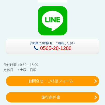
お気軽にお問合せ・ご相談ください
0565-28-1288
受付時間：9:30～18:00
定休日 ：土曜・日曜
お問合せ・ご相談フォーム
旅行条件書