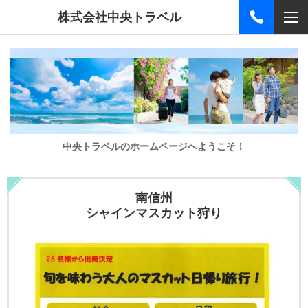
株式会社中央トラベル
中央トラベルのホームページへようこそ！
南信州
シャインマスカット狩り