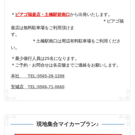
＊
ピアゴ福釜店・土橋駅前南口
から出発いたします。
＊ピアゴ福
釜店は無料駐車場をご利用頂けま
す。
＊土橋駅南口は周辺有料駐車場をご利用くださ
い。
＊最少催行人員は25名になります。
＊ご予約・お問合せは各店舗までご連絡をお願いします。
本社 TEL:0565-28-1288
安城店 TEL:0566-71-0660
現地集合マイカープラン♪